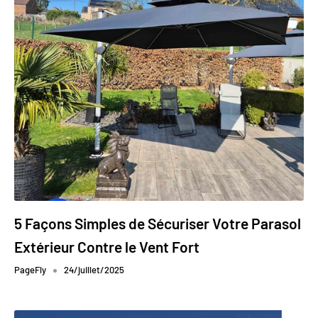
5 Façons Simples de Sécuriser Votre Parasol
Extérieur Contre le Vent Fort
PageFly
24/juillet/2025