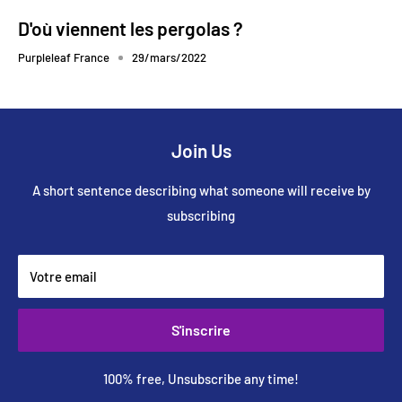
D'où viennent les pergolas ?
Purpleleaf France
29/mars/2022
Join Us
A short sentence describing what someone will receive by
subscribing
Votre email
S'inscrire
100% free, Unsubscribe any time!