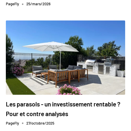
PageFly
25/mars/2026
Les parasols - un investissement rentable ?
Pour et contre analysés
PageFly
27/octobre/2025