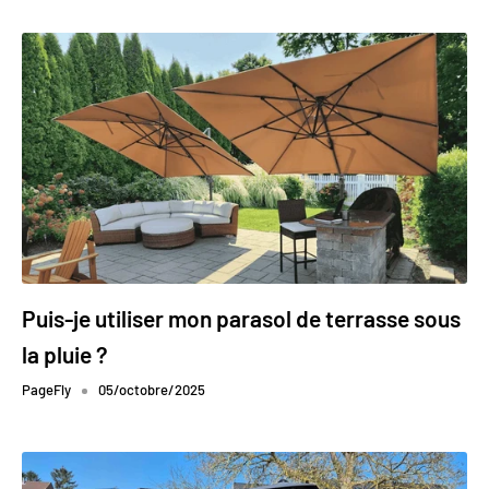
Puis-je utiliser mon parasol de terrasse sous
la pluie ?
PageFly
05/octobre/2025