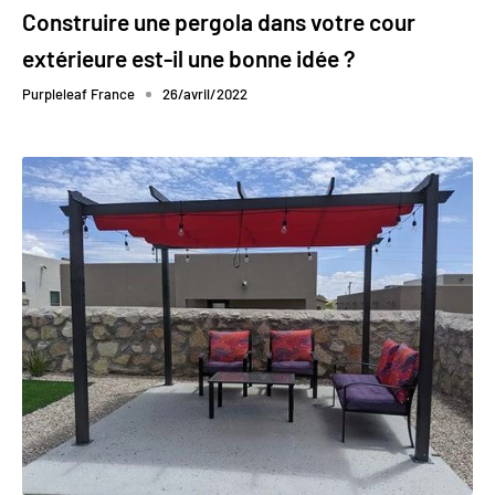
Construire une pergola dans votre cour
extérieure est-il une bonne idée ?
Purpleleaf France
26/avril/2022