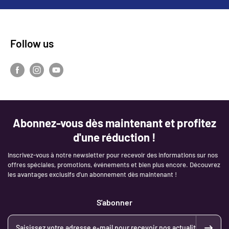
Follow us
Abonnez-vous dès maintenant et profitez
d'une réduction !
Inscrivez-vous à notre newsletter pour recevoir des informations sur nos
offres spéciales, promotions, événements et bien plus encore. Découvrez
les avantages exclusifs d'un abonnement dès maintenant !
S'abonner