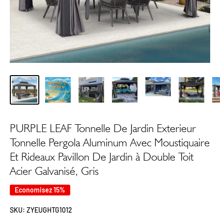
PURPLE LEAF Tonnelle De Jardin Exterieur
Tonnelle Pergola Aluminum Avec Moustiquaire
Et Rideaux Pavillon De Jardin à Double Toit
Acier Galvanisé, Gris
Economisez 15%
SKU:
ZYEUGHTG1012