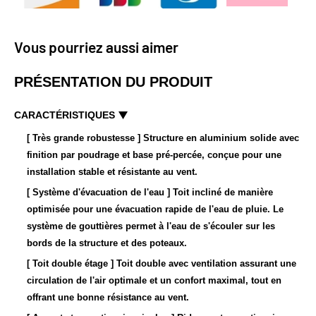
Vous pourriez aussi aimer
PRÉSENTATION DU PRODUIT
CARACTÉRISTIQUES
[ Très grande robustesse
]
Structure en aluminium solide avec
finition par poudrage et base pré-percée, conçue pour une
installation stable et résistante au vent.
[ Système d'évacuation de l'eau
]
Toit incliné de manière
optimisée pour une évacuation rapide de l'eau de pluie. Le
système de gouttières permet à l'eau de s'écouler sur les
bords de la structure et des poteaux.
[ Toit double étage
]
Toit double avec ventilation assurant une
circulation de l'air optimale et un confort maximal, tout en
offrant une bonne résistance au vent.