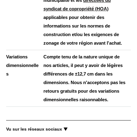
municipalité et les
directives du
syndicat de copropriété (HOA)
applicables pour obtenir des
informations sur les normes de
construction et/ou les exigences de
zonage de votre région avant l'achat.
Variations
Compte tenu de la nature unique de
dimensionnelle
nos articles, il peut y avoir de légères
s
différences de ±12,7 cm dans les
dimensions. Nous n'acceptons pas les
retours gratuits pour des variations
dimensionnelles raisonnables.
Vu sur les réseaux sociaux