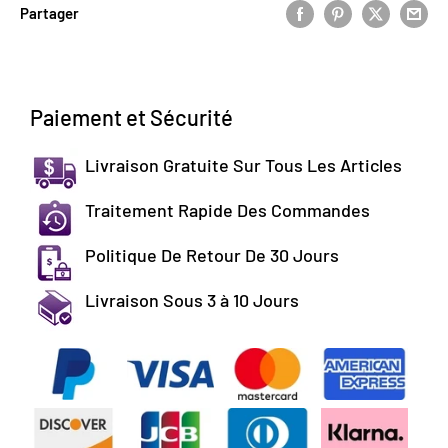
Partager
Paiement et Sécurité
Livraison Gratuite Sur Tous Les Articles
Traitement Rapide Des Commandes
Politique De Retour De 30 Jours
Livraison Sous 3 à 10 Jours