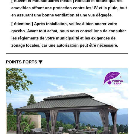
[ Auvent et moustiquaires inclus
]
Rideaux et moustiquaires
amovibles offrant une protection contre les UV et la pluie, tout
en assurant une bonne ventilation et une vue dégagée.
[ Attention
]
Après installation, veillez à bien ancrer votre
gazebo. Avant tout achat, nous vous conseillons de consulter
les règlements de votre municipalité et les exigences de
zonage locales, car une autorisation peut être nécessaire.
POINTS FORTS