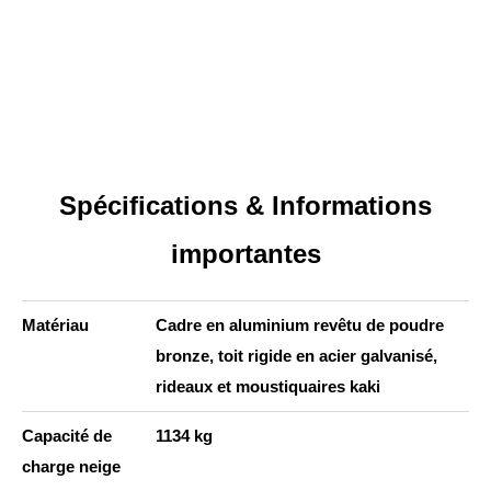
Spécifications & Informations
importantes
Matériau
Cadre en aluminium revêtu de poudre
bronze, toit rigide en acier galvanisé,
rideaux et moustiquaires kaki
Capacité de
1134 kg
charge neige