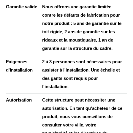
“
Garantie valide
Nous offrons une garantie limitée
contre les défauts de fabrication pour
notre produit : 5 ans de garantie sur le
toit rigide, 2 ans de garantie sur les
rideaux et la moustiquaire, 1 an de
garantie sur la structure du cadre.
Exigences
2 à 3 personnes sont nécessaires pour
d'installation
assister à l'installation. Une échelle et
des gants sont requis pour
l'installation.
Autorisation
Cette structure peut nécessiter une
autorisation. En tant qu'acheteur de ce
produit, nous vous conseillons de
consulter votre ville, votre