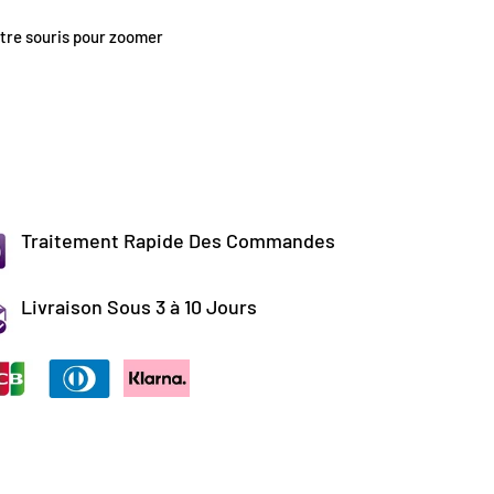
tre souris pour zoomer
Traitement Rapide Des Commandes
Livraison Sous 3 à 10 Jours