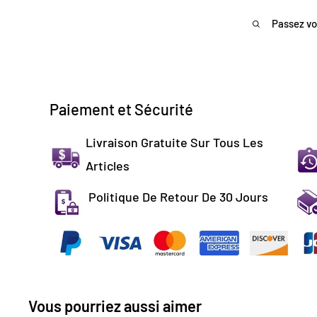
Passez vo
Paiement et Sécurité
Livraison Gratuite Sur Tous Les
Articles
Politique De Retour De 30 Jours
Vous pourriez aussi aimer