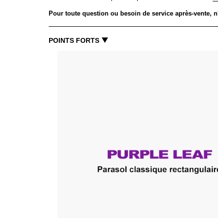
Pour toute question ou besoin de service après-vente, n
POINTS FORTS