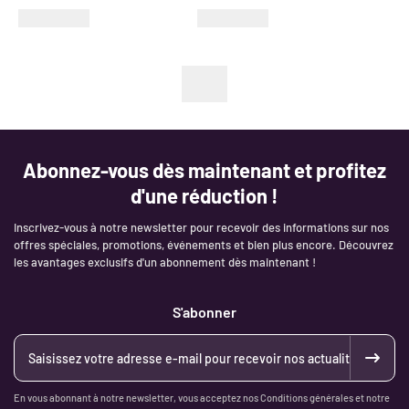
Abonnez-vous dès maintenant et profitez
d'une réduction !
Inscrivez-vous à notre newsletter pour recevoir des informations sur nos
offres spéciales, promotions, événements et bien plus encore. Découvrez
les avantages exclusifs d'un abonnement dès maintenant !
S'abonner
En vous abonnant à notre newsletter, vous acceptez nos Conditions générales et notre