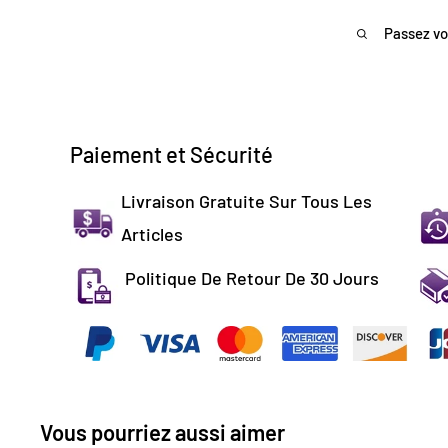
Passez vo
Paiement et Sécurité
Livraison Gratuite Sur Tous Les
Articles
Politique De Retour De 30 Jours
Vous pourriez aussi aimer