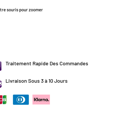
tre souris pour zoomer
Traitement Rapide Des Commandes
Livraison Sous 3 à 10 Jours