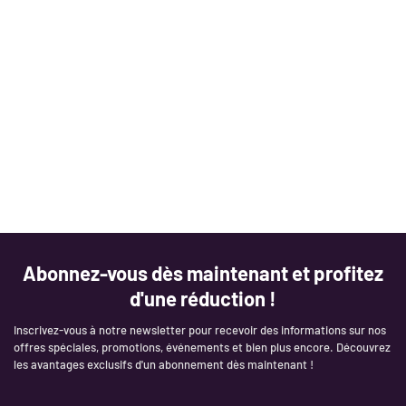
“
Abonnez-vous dès maintenant et profitez
d'une réduction !
Inscrivez-vous à notre newsletter pour recevoir des informations sur nos
offres spéciales, promotions, événements et bien plus encore. Découvrez
les avantages exclusifs d'un abonnement dès maintenant !