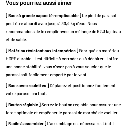
Vous pourriez aussi aimer
[ Base à grande capacité remplissable ]
Le pied de parasol
peut être alourdi avec jusqu’à 30,4 kg d’eau. Nous
recommandons de le remplir avec un mélange de 52,3 kg d’eau
et de sable.
[ Matériau résistant aux intempéries ]
Fabriqué en matériau
HDPE durable, il est difficile à corroder ou à déchirer. Il offre
une bonne stabilité, vous n’avez pas à vous soucier que le
parasol soit facilement emporté par le vent.
[ Base avec roulettes ]
Déplacez et positionnez facilement
votre parasol partout.
[ Bouton réglable ]
Serrez le bouton réglable pour assurer une
force optimale et empêcher le parasol de marché de vaciller.
[ Facile à assembler ]
L’assemblage est nécessaire. L'outil