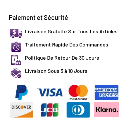
Paiement et Sécurité
Livraison Gratuite Sur Tous Les Articles
Traitement Rapide Des Commandes
Politique De Retour De 30 Jours
Livraison Sous 3 à 10 Jours