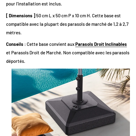
pour l'installation est inclus.
[ Dimensions ]
50 cm L x 50 cm P x 10 cm H. Cette base est
compatible avec la plupart des parasols de marché de 1,2 à 2,7
mètres.
Conseils
: Cette base convient aux
Parasols Droit Inclinables
et Parasols Droit de Marché. Non compatible avec les parasols
déportés.