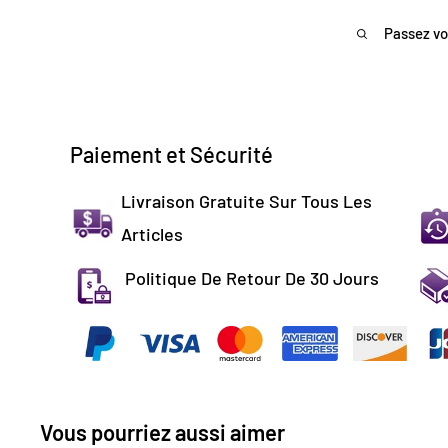
Passez vo
Paiement et Sécurité
Livraison Gratuite Sur Tous Les
Articles
Politique De Retour De 30 Jours
Vous pourriez aussi aimer