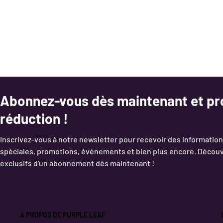
Abonnez-vous dès maintenant et pro
réduction !
Inscrivez-vous à notre newsletter pour recevoir des information
spéciales, promotions, événements et bien plus encore. Découv
exclusifs d'un abonnement dès maintenant !
À PROPOS DE PURPLE LEAF