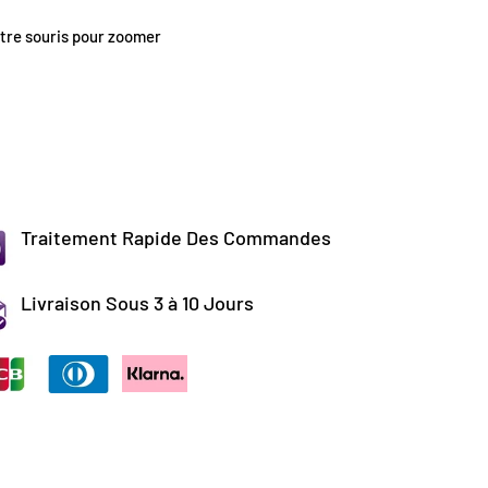
tre souris pour zoomer
Traitement Rapide Des Commandes
Livraison Sous 3 à 10 Jours