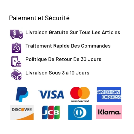
Paiement et Sécurité
Livraison Gratuite Sur Tous Les Articles
Traitement Rapide Des Commandes
Politique De Retour De 30 Jours
Livraison Sous 3 à 10 Jours