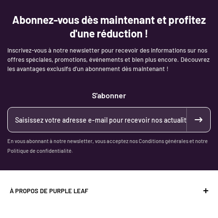
Abonnez-vous dès maintenant et profitez
d'une réduction !
Inscrivez-vous à notre newsletter pour recevoir des informations sur nos
offres spéciales, promotions, événements et bien plus encore. Découvrez
les avantages exclusifs d'un abonnement dès maintenant !
S'abonner
En vous abonnant à notre newsletter, vous acceptez nos Conditions générales et notre
Politique de confidentialité.
À PROPOS DE PURPLE LEAF
Purple Leaf se concentre sur la fabrication de mobilier