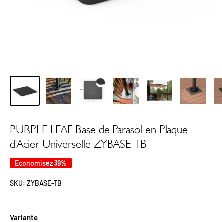
PURPLE LEAF Base de Parasol en Plaque
d'Acier Universelle ZYBASE-TB
Economisez 39%
SKU:
ZYBASE-TB
Variante