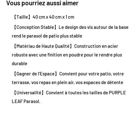

Vous pourriez aussi aimer
【Taille】40 cm x 40 cm x 1 cm
【Conception Stable】Le design des vis autour de la base
rend le parasol de patio plus stable
【Matériau de Haute Qualité】Construction en acier
robuste avec une finition en poudre pour le rendre plus
durable
【Gagner de l'Espace】Convient pour votre patio, votre
terrasse, vos repas en plein air, vos espaces de détente
【Universalité】Convient à toutes les tailles de PURPLE
LEAF Parasol.