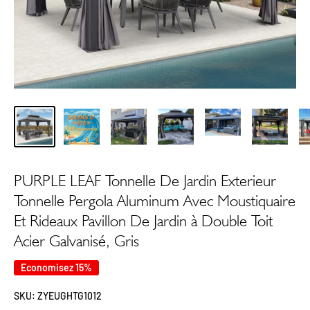
PURPLE LEAF Tonnelle De Jardin Exterieur
Tonnelle Pergola Aluminum Avec Moustiquaire
Et Rideaux Pavillon De Jardin à Double Toit
Acier Galvanisé, Gris
Economisez 15%
SKU:
ZYEUGHTG1012