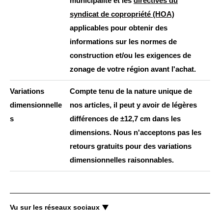
municipalité et les
directives du
syndicat de copropriété (HOA)
applicables pour obtenir des
informations sur les normes de
construction et/ou les exigences de
zonage de votre région avant l'achat.
Variations
Compte tenu de la nature unique de
dimensionnelle
nos articles, il peut y avoir de légères
s
différences de ±12,7 cm dans les
dimensions. Nous n'acceptons pas les
retours gratuits pour des variations
dimensionnelles raisonnables.
Vu sur les réseaux sociaux