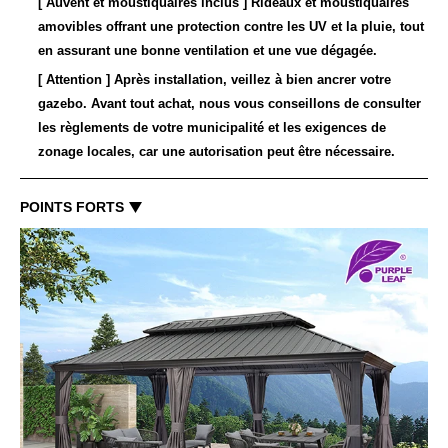
[ Auvent et moustiquaires inclus
]
Rideaux et moustiquaires
amovibles offrant une protection contre les UV et la pluie, tout
en assurant une bonne ventilation et une vue dégagée.
[ Attention
]
Après installation, veillez à bien ancrer votre
gazebo. Avant tout achat, nous vous conseillons de consulter
les règlements de votre municipalité et les exigences de
zonage locales, car une autorisation peut être nécessaire.
POINTS FORTS