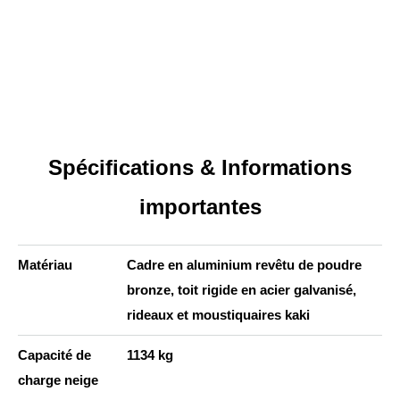
Spécifications & Informations
importantes
Matériau
Cadre en aluminium revêtu de poudre
bronze, toit rigide en acier galvanisé,
rideaux et moustiquaires kaki
Capacité de
1134 kg
charge neige