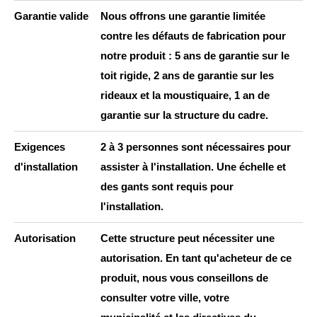
“
Garantie valide
Nous offrons une garantie limitée
contre les défauts de fabrication pour
notre produit : 5 ans de garantie sur le
toit rigide, 2 ans de garantie sur les
rideaux et la moustiquaire, 1 an de
garantie sur la structure du cadre.
Exigences
2 à 3 personnes sont nécessaires pour
d'installation
assister à l'installation. Une échelle et
des gants sont requis pour
l'installation.
Autorisation
Cette structure peut nécessiter une
autorisation. En tant qu'acheteur de ce
produit, nous vous conseillons de
consulter votre ville, votre