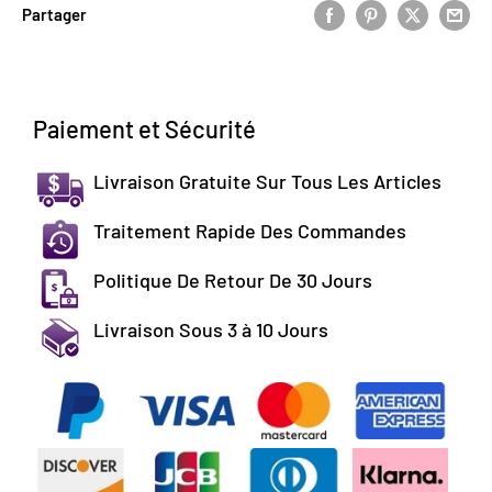
Partager
Paiement et Sécurité
Livraison Gratuite Sur Tous Les Articles
Traitement Rapide Des Commandes
Politique De Retour De 30 Jours
Livraison Sous 3 à 10 Jours