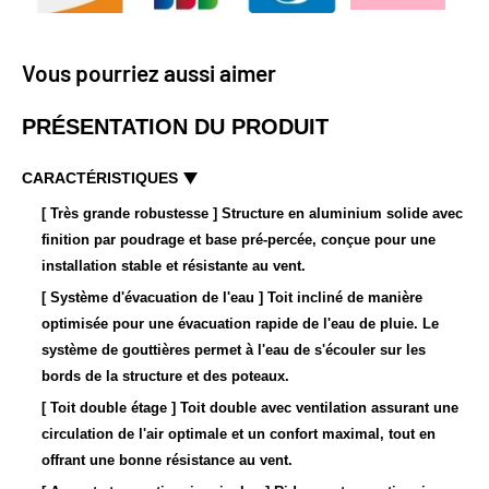
Vous pourriez aussi aimer
PRÉSENTATION DU PRODUIT
CARACTÉRISTIQUES
[ Très grande robustesse
]
Structure en aluminium solide avec
finition par poudrage et base pré-percée, conçue pour une
installation stable et résistante au vent.
[ Système d'évacuation de l'eau
]
Toit incliné de manière
optimisée pour une évacuation rapide de l'eau de pluie. Le
système de gouttières permet à l'eau de s'écouler sur les
bords de la structure et des poteaux.
[ Toit double étage
]
Toit double avec ventilation assurant une
circulation de l'air optimale et un confort maximal, tout en
offrant une bonne résistance au vent.