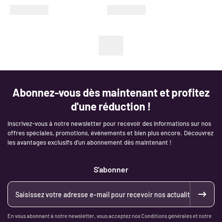
Abonnez-vous dès maintenant et profitez
d'une réduction !
Inscrivez-vous à notre newsletter pour recevoir des informations sur nos
offres spéciales, promotions, événements et bien plus encore. Découvrez
les avantages exclusifs d'un abonnement dès maintenant !
S'abonner
En vous abonnant à notre newsletter, vous acceptez nos Conditions générales et notre