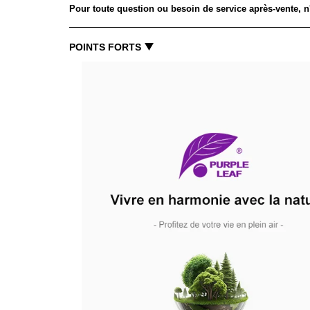
Pour toute question ou besoin de service après-vente, n
POINTS FORTS