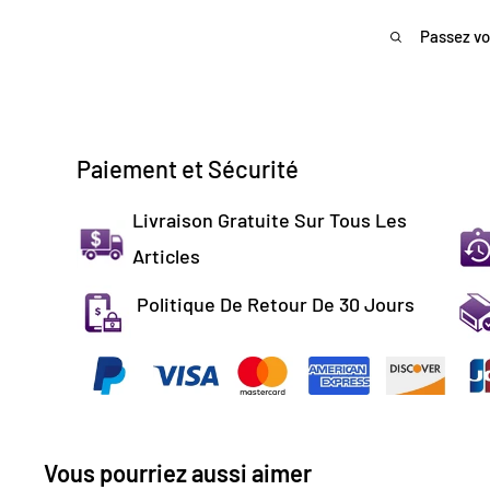
Passez vo
Paiement et Sécurité
Livraison Gratuite Sur Tous Les
Articles
Politique De Retour De 30 Jours
Vous pourriez aussi aimer