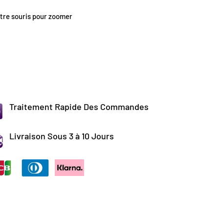
tre souris pour zoomer
Traitement Rapide Des Commandes
Livraison Sous 3 à 10 Jours