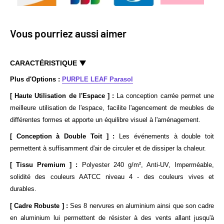
Vous pourriez aussi aimer
CARACTÉRISTIQUE
Plus d'Options :
PURPLE LEAF Parasol
[ Haute Utilisation de l'Espace ] :
La conception carrée permet une
meilleure utilisation de l'espace, facilite l'agencement de meubles de
différentes formes et apporte un équilibre visuel à l'aménagement.
[ Conception à Double Toit ] :
Les événements à double toit
permettent à suffisamment d'air de circuler et de dissiper la chaleur.
[ Tissu Premium ] :
Polyester 240 g/m², Anti-UV, Imperméable,
solidité des couleurs AATCC niveau 4 - des couleurs vives et
durables.
[ Cadre Robuste ] :
Ses 8 nervures en aluminium ainsi que son cadre
en aluminium lui permettent de résister à des vents allant jusqu'à