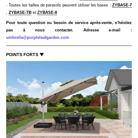
· Toutes les tailles de parasols peuvent utiliser les bases :
ZYBASE-7
,
ZYBASE-TB
et
ZYBASE-8
Pour toute question ou besoin de service après-vente, n'hésitez
pas à nous contacter. Adresse e-mail :
umbrella@purpleleafgarden.com
POINTS FORTS