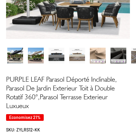
PURPLE LEAF Parasol Déporté Inclinable,
Parasol De Jardin Exterieur Toit à Double
Rotatif 360°,Parasol Terrasse Exterieur
Luxueux
Economisez 21%
SKU:
ZYLRS12-KK