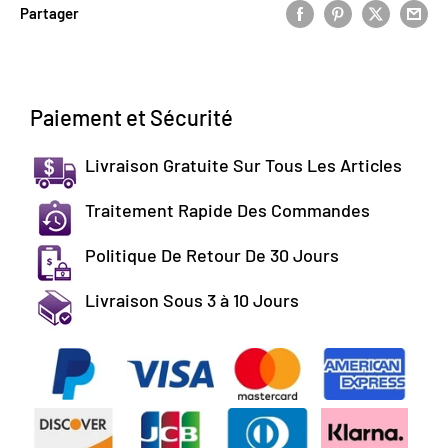
Partager
Paiement et Sécurité
Livraison Gratuite Sur Tous Les Articles
Traitement Rapide Des Commandes
Politique De Retour De 30 Jours
Livraison Sous 3 à 10 Jours