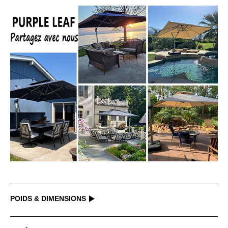
POIDS & DIMENSIONS